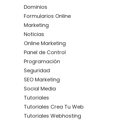
Dominios
Formularios Online
Marketing
Noticias
Online Marketing
Panel de Control
Programación
Seguridad
SEO Marketing
Social Media
Tutoriales
Tutoriales Crea Tu Web
Tutoriales Webhosting