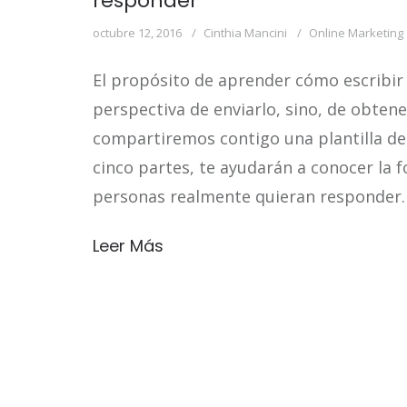
responder
octubre 12, 2016
Cinthia Mancini
Online Marketing
El propósito de aprender cómo escribir 
perspectiva de enviarlo, sino, de obten
compartiremos contigo una plantilla de
cinco partes, te ayudarán a conocer la f
personas realmente quieran responder. 
Leer Más