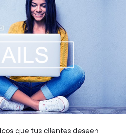
icos que tus clientes deseen