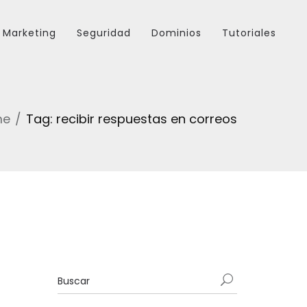
Marketing
Seguridad
Dominios
Tutoriales
me
Tag: recibir respuestas en correos