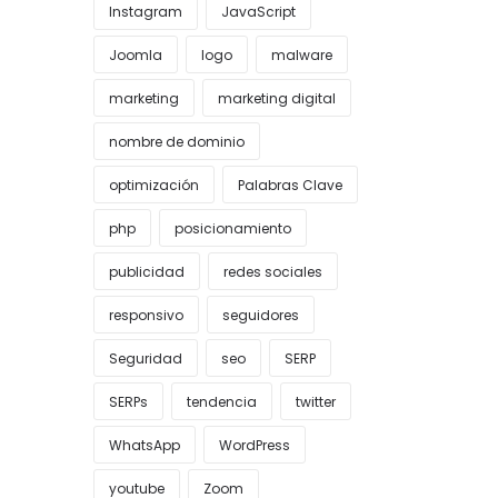
Instagram
JavaScript
Joomla
logo
malware
marketing
marketing digital
nombre de dominio
optimización
Palabras Clave
php
posicionamiento
publicidad
redes sociales
responsivo
seguidores
Seguridad
seo
SERP
SERPs
tendencia
twitter
WhatsApp
WordPress
youtube
Zoom