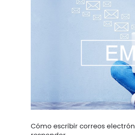
Cómo escribir correos electrón