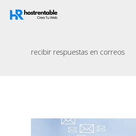
recibir respuestas en correos