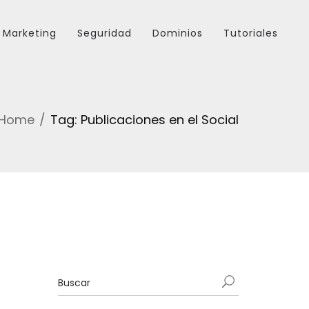
Marketing
Seguridad
Dominios
Tutoriales
Home
Tag: Publicaciones en el Social