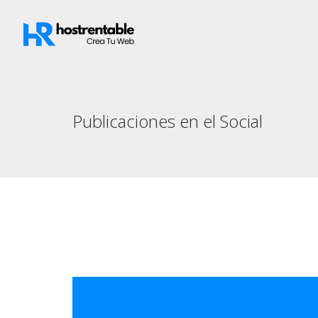
Publicaciones en el Social