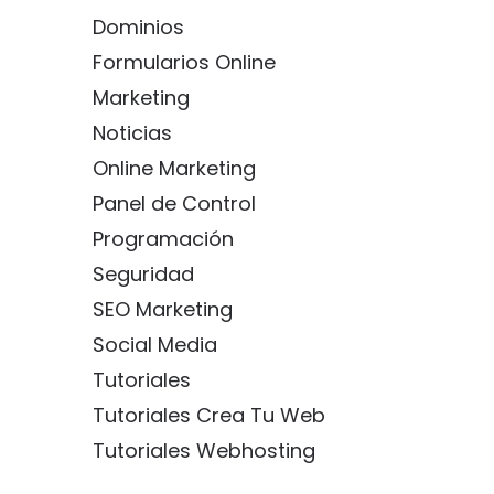
Dominios
Formularios Online
Marketing
Noticias
Online Marketing
Panel de Control
Programación
Seguridad
SEO Marketing
Social Media
Tutoriales
Tutoriales Crea Tu Web
Tutoriales Webhosting