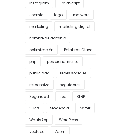
Instagram
JavaScript
Joomla
logo
malware
marketing
marketing digital
nombre de dominio
optimización
Palabras Clave
php
posicionamiento
publicidad
redes sociales
responsivo
seguidores
Seguridad
seo
SERP
SERPs
tendencia
twitter
WhatsApp
WordPress
youtube
Zoom