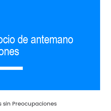
s sin Preocupaciones