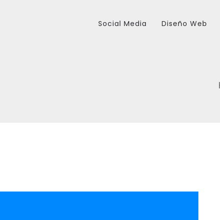
Social Media
Diseño Web