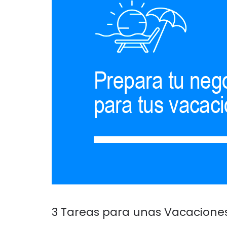
3 Tareas para unas Vacacione