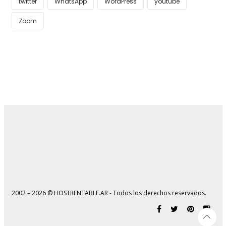
twitter
WhatsApp
WordPress
youtube
Zoom
2002 – 2026 © HOSTRENTABLE.AR - Todos los derechos reservados.