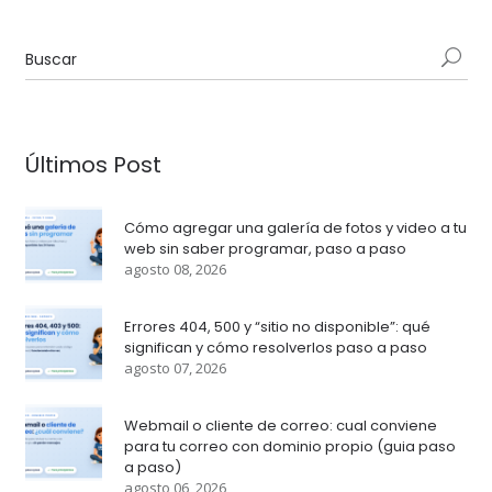
Últimos Post
Cómo agregar una galería de fotos y video a tu
web sin saber programar, paso a paso
agosto 08, 2026
Errores 404, 500 y “sitio no disponible”: qué
significan y cómo resolverlos paso a paso
agosto 07, 2026
Webmail o cliente de correo: cual conviene
para tu correo con dominio propio (guia paso
a paso)
agosto 06, 2026