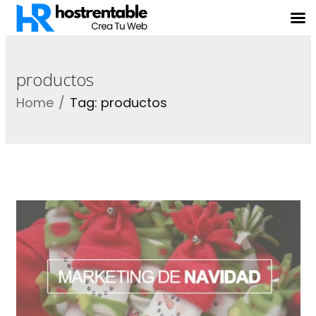
productos
Home
Tag: productos