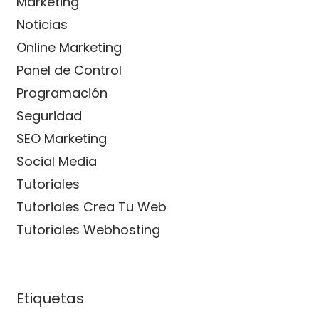
Marketing
Noticias
Online Marketing
Panel de Control
Programación
Seguridad
SEO Marketing
Social Media
Tutoriales
Tutoriales Crea Tu Web
Tutoriales Webhosting
Etiquetas