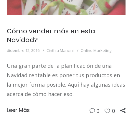
Cómo vender más en esta
Navidad?
diciembre 12, 2016
Cinthia Mancini
Online Marketing
Una gran parte de la planificación de una
Navidad rentable es poner tus productos en
la mejor forma posible. Aquí hay algunas ideas
acerca de cómo hacer eso.
Leer Más
0
0