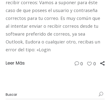
recibir correos: Vamos a suponer para éste
caso de que posees el usuario y contraseña
correctos para tu correo. Es muy común que
al intentar enviar o recibir correos desde tu
software preferido de correos, ya sea
Outlook, Eudora o cualquier otro, recibas un
error del tipo: «Login
Leer Más
0
0