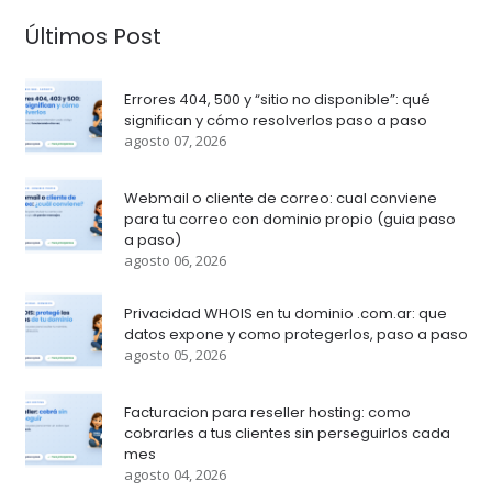
Últimos Post
Errores 404, 500 y “sitio no disponible”: qué
significan y cómo resolverlos paso a paso
agosto 07, 2026
Webmail o cliente de correo: cual conviene
para tu correo con dominio propio (guia paso
a paso)
agosto 06, 2026
Privacidad WHOIS en tu dominio .com.ar: que
datos expone y como protegerlos, paso a paso
agosto 05, 2026
Facturacion para reseller hosting: como
cobrarles a tus clientes sin perseguirlos cada
mes
agosto 04, 2026