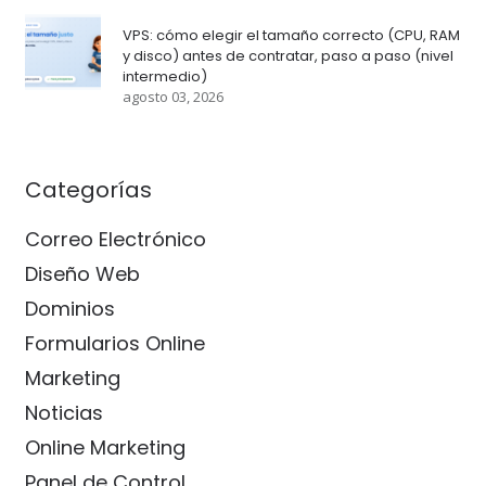
VPS: cómo elegir el tamaño correcto (CPU, RAM
y disco) antes de contratar, paso a paso (nivel
intermedio)
agosto 03, 2026
Categorías
Correo Electrónico
Diseño Web
Dominios
Formularios Online
Marketing
Noticias
Online Marketing
Panel de Control