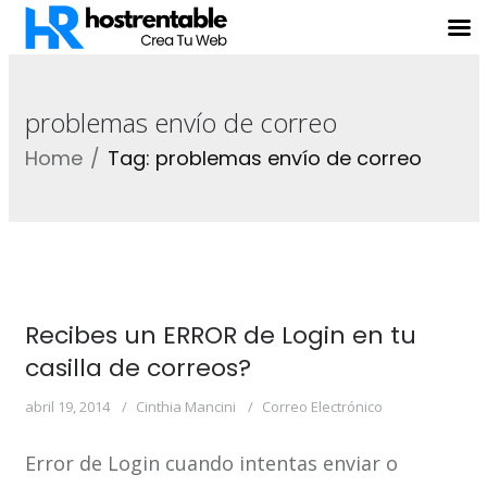
problemas envío de correo
Home
Tag: problemas envío de correo
Recibes un ERROR de Login en tu
casilla de correos?
abril 19, 2014
Cinthia Mancini
Correo Electrónico
Error de Login cuando intentas enviar o