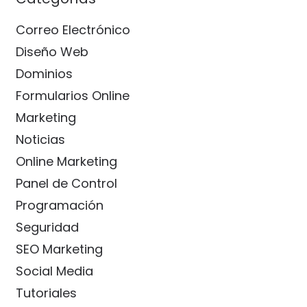
Correo Electrónico
Diseño Web
Dominios
Formularios Online
Marketing
Noticias
Online Marketing
Panel de Control
Programación
Seguridad
SEO Marketing
Social Media
Tutoriales