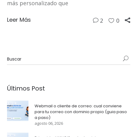
más personalizado que
Leer Más
2
0
Últimos Post
Webmail o cliente de correo: cual conviene
para tu correo con dominio propio (guia paso
a paso)
agosto 06, 2026