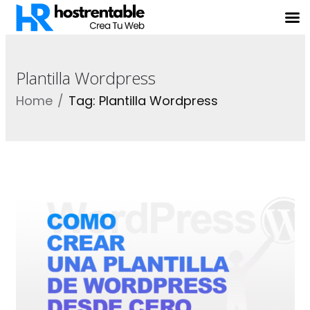
Plantilla Wordpress
Home
Tag: Plantilla Wordpress