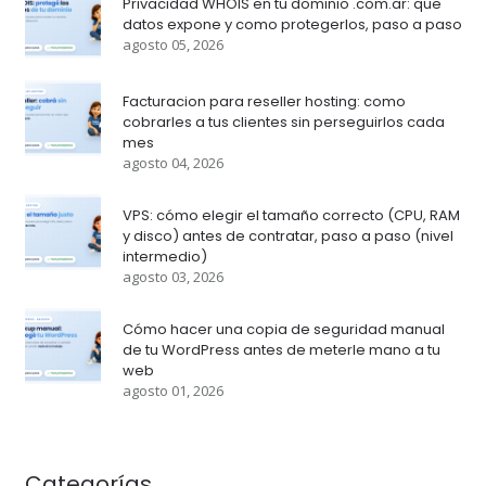
Privacidad WHOIS en tu dominio .com.ar: que
datos expone y como protegerlos, paso a paso
agosto 05, 2026
Facturacion para reseller hosting: como
cobrarles a tus clientes sin perseguirlos cada
mes
agosto 04, 2026
VPS: cómo elegir el tamaño correcto (CPU, RAM
y disco) antes de contratar, paso a paso (nivel
intermedio)
agosto 03, 2026
Cómo hacer una copia de seguridad manual
de tu WordPress antes de meterle mano a tu
web
agosto 01, 2026
Categorías