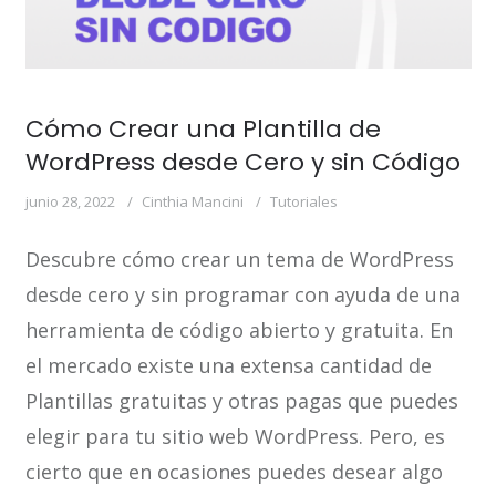
Cómo Crear una Plantilla de
WordPress desde Cero y sin Código
junio 28, 2022
Cinthia Mancini
Tutoriales
Descubre cómo crear un tema de WordPress
desde cero y sin programar con ayuda de una
herramienta de código abierto y gratuita. En
el mercado existe una extensa cantidad de
Plantillas gratuitas y otras pagas que puedes
elegir para tu sitio web WordPress. Pero, es
cierto que en ocasiones puedes desear algo