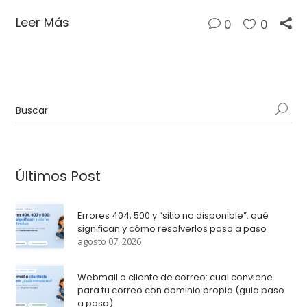
Leer Más
0
0
Últimos Post
Errores 404, 500 y “sitio no disponible”: qué
significan y cómo resolverlos paso a paso
agosto 07, 2026
Webmail o cliente de correo: cual conviene
para tu correo con dominio propio (guia paso
a paso)