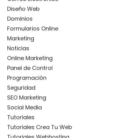
Diseño Web
Dominios
Formularios Online
Marketing
Noticias
Online Marketing
Panel de Control
Programación
Seguridad
SEO Marketing
Social Media
Tutoriales
Tutoriales Crea Tu Web
Tutoriales Webhosting