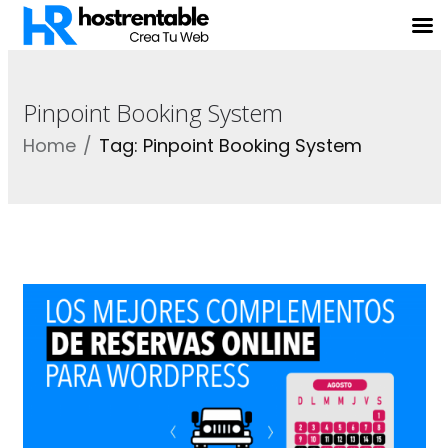
Pinpoint Booking System
Home
Tag: Pinpoint Booking System