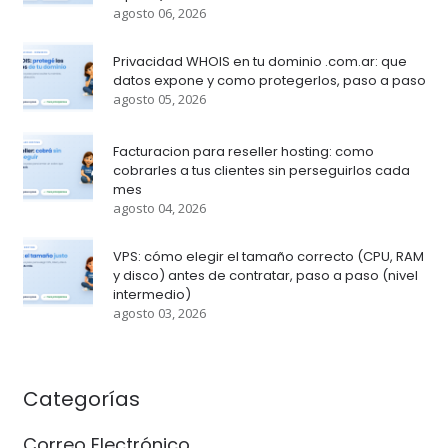
agosto 06, 2026
Privacidad WHOIS en tu dominio .com.ar: que
datos expone y como protegerlos, paso a paso
agosto 05, 2026
Facturacion para reseller hosting: como
cobrarles a tus clientes sin perseguirlos cada
mes
agosto 04, 2026
VPS: cómo elegir el tamaño correcto (CPU, RAM
y disco) antes de contratar, paso a paso (nivel
intermedio)
agosto 03, 2026
Categorías
Correo Electrónico