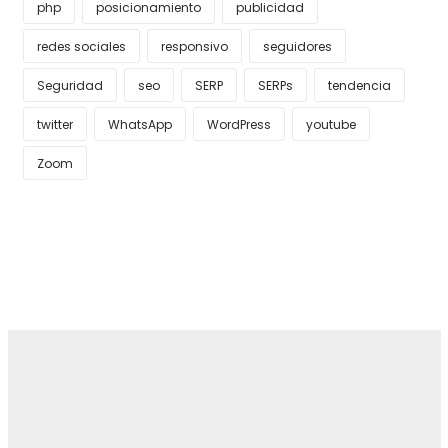
php
posicionamiento
publicidad
redes sociales
responsivo
seguidores
Seguridad
seo
SERP
SERPs
tendencia
twitter
WhatsApp
WordPress
youtube
Zoom