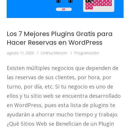
Los 7 Mejores Plugins Gratis para
Hacer Reservas en WordPress
agosto 11, 2020
Cinthia Mancini
Programación
Existen múltiples negocios que dependen de
las reservas de sus clientes, por hora, por
turno, por día, etc. Si tu negocio es uno de
ellos y tu sitio web se encuentra desarrollado
en WordPress, pues esta lista de plugins te
ayudarán a ahorrar mucho tiempo y trabajo.
¿Qué Sitios Web se Benefician de un Plugin