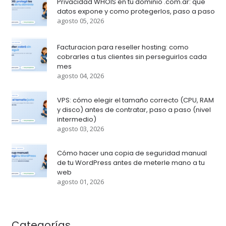
Privacidad WHOIS en tu dominio .com.ar: que
datos expone y como protegerlos, paso a paso
agosto 05, 2026
Facturacion para reseller hosting: como
cobrarles a tus clientes sin perseguirlos cada
mes
agosto 04, 2026
VPS: cómo elegir el tamaño correcto (CPU, RAM
y disco) antes de contratar, paso a paso (nivel
intermedio)
agosto 03, 2026
Cómo hacer una copia de seguridad manual
de tu WordPress antes de meterle mano a tu
web
agosto 01, 2026
Categorías