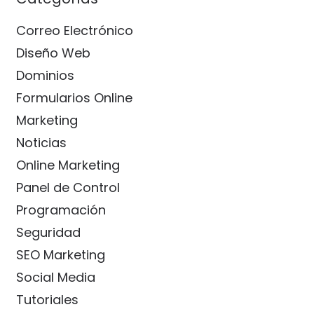
Correo Electrónico
Diseño Web
Dominios
Formularios Online
Marketing
Noticias
Online Marketing
Panel de Control
Programación
Seguridad
SEO Marketing
Social Media
Tutoriales