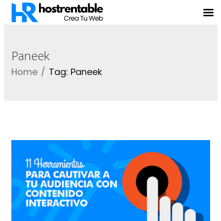
Paneek
Home
Tag: Paneek