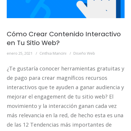
Cómo Crear Contenido Interactivo
en Tu Sitio Web?
enero 25, 2021
Cinthia Mancini
Diseño Web
¿Te gustaría conocer herramientas gratuitas y
de pago para crear magníficos recursos
interactivos que te ayuden a ganar audiencia y
mejorar el engagement de tu sitio web? El
movimiento y la interacción ganan cada vez
más relevancia en la red, de hecho esta es una
de las 12 Tendencias más importantes de