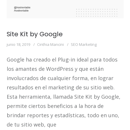
Site Kit by Google
junio 18, 2019
Cinthia Mancini
SEO Marketing
Google ha creado el Plug-in ideal para todos
los amantes de WordPress y que están
involucrados de cualquier forma, en lograr
resultados en el marketing de su sitio web.
Esta herramienta, llamada Site Kit by Google,
permite ciertos beneficios a la hora de
brindar reportes y estadísticas, todo en uno,
de tu sitio web, que