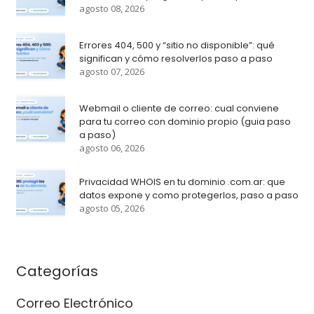
agosto 08, 2026
Errores 404, 500 y “sitio no disponible”: qué
significan y cómo resolverlos paso a paso
agosto 07, 2026
Webmail o cliente de correo: cual conviene
para tu correo con dominio propio (guia paso
a paso)
agosto 06, 2026
Privacidad WHOIS en tu dominio .com.ar: que
datos expone y como protegerlos, paso a paso
agosto 05, 2026
Categorías
Correo Electrónico