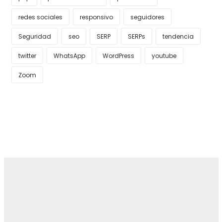
redes sociales
responsivo
seguidores
Seguridad
seo
SERP
SERPs
tendencia
twitter
WhatsApp
WordPress
youtube
Zoom