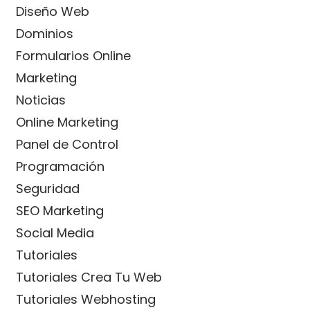
Diseño Web
Dominios
Formularios Online
Marketing
Noticias
Online Marketing
Panel de Control
Programación
Seguridad
SEO Marketing
Social Media
Tutoriales
Tutoriales Crea Tu Web
Tutoriales Webhosting