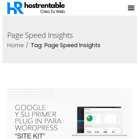
Page Speed Insights
Home
Tag: Page Speed Insights