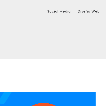
Social Media
Diseño Web