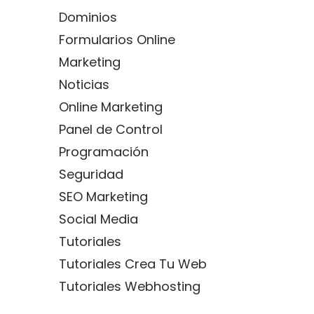
Dominios
Formularios Online
Marketing
Noticias
Online Marketing
Panel de Control
Programación
Seguridad
SEO Marketing
Social Media
Tutoriales
Tutoriales Crea Tu Web
Tutoriales Webhosting