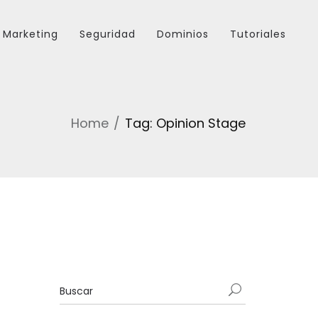
Marketing
Seguridad
Dominios
Tutoriales
Home
Tag: Opinion Stage