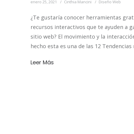
enero 25, 2021
Cinthia Mancini
Diseño Web
¿Te gustaría conocer herramientas grat
recursos interactivos que te ayuden a 
sitio web? El movimiento y la interacció
hecho esta es una de las 12 Tendencia
Leer Más