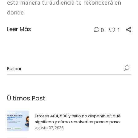
esta manera tu audiencia te reconocerá en
donde
Leer Más
0
1
Últimos Post
Errores 404, 500 y “sitio no disponible”: qué
significan y cómo resolverlos paso a paso
agosto 07, 2026