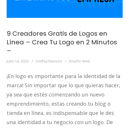
9 Creadores Gratis de Logos en
Línea – Crea Tu Logo en 2 Minutos
–
julio 14, 2020
Cinthia Mancini
Diseño Web
¡En logo es importante para la identidad de la
marca! Sin importar que lo que quieras hacer,
ya sea que estés comenzando un nuevo
emprendimiento, estas creando tu blog o
tienda en línea, es indispensable que le des
una identidad a tu negocio con un logo. De