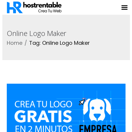
Online Logo Maker
Home
Tag: Online Logo Maker