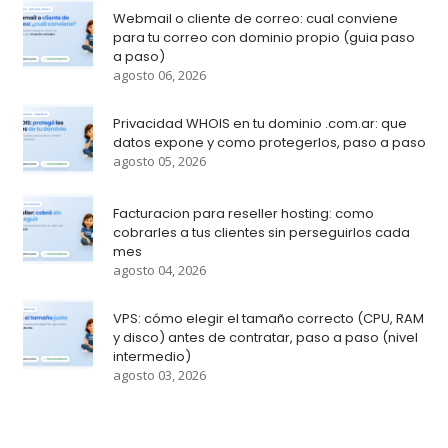
Webmail o cliente de correo: cual conviene
para tu correo con dominio propio (guia paso
a paso)
agosto 06, 2026
Privacidad WHOIS en tu dominio .com.ar: que
datos expone y como protegerlos, paso a paso
agosto 05, 2026
Facturacion para reseller hosting: como
cobrarles a tus clientes sin perseguirlos cada
mes
agosto 04, 2026
VPS: cómo elegir el tamaño correcto (CPU, RAM
y disco) antes de contratar, paso a paso (nivel
intermedio)
agosto 03, 2026