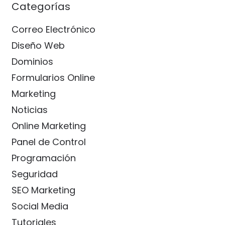
Categorías
Correo Electrónico
Diseño Web
Dominios
Formularios Online
Marketing
Noticias
Online Marketing
Panel de Control
Programación
Seguridad
SEO Marketing
Social Media
Tutoriales