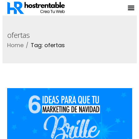
ofertas
Home
Tag: ofertas