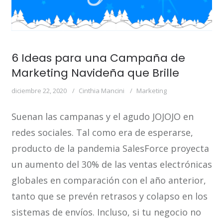
6 Ideas para una Campaña de
Marketing Navideña que Brille
diciembre 22, 2020
Cinthia Mancini
Marketing
Suenan las campanas y el agudo JOJOJO en
redes sociales. Tal como era de esperarse,
producto de la pandemia SalesForce proyecta
un aumento del 30% de las ventas electrónicas
globales en comparación con el año anterior,
tanto que se prevén retrasos y colapso en los
sistemas de envíos. Incluso, si tu negocio no