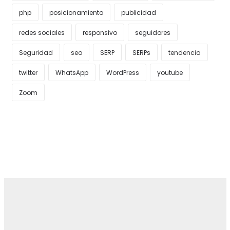
php
posicionamiento
publicidad
redes sociales
responsivo
seguidores
Seguridad
seo
SERP
SERPs
tendencia
twitter
WhatsApp
WordPress
youtube
Zoom