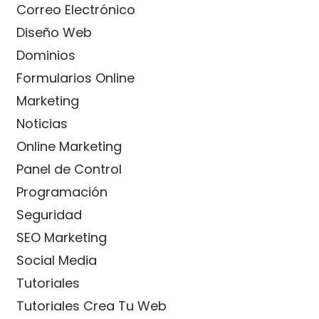
Correo Electrónico
Diseño Web
Dominios
Formularios Online
Marketing
Noticias
Online Marketing
Panel de Control
Programación
Seguridad
SEO Marketing
Social Media
Tutoriales
Tutoriales Crea Tu Web