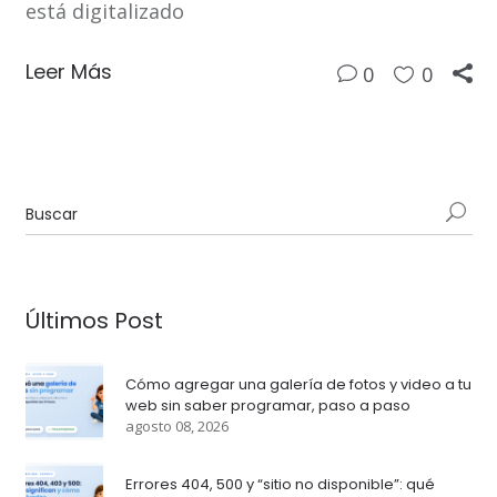
está digitalizado
Leer Más
0
0
Últimos Post
Cómo agregar una galería de fotos y video a tu
web sin saber programar, paso a paso
agosto 08, 2026
Errores 404, 500 y “sitio no disponible”: qué