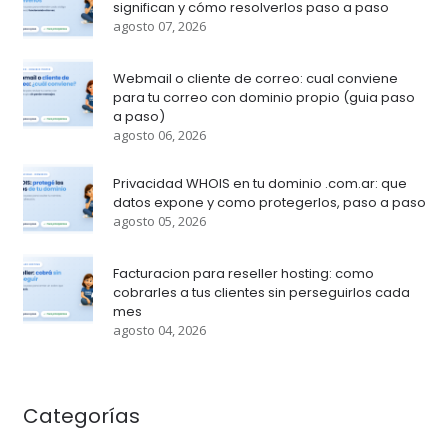
significan y cómo resolverlos paso a paso
agosto 07, 2026
Webmail o cliente de correo: cual conviene
para tu correo con dominio propio (guia paso
a paso)
agosto 06, 2026
Privacidad WHOIS en tu dominio .com.ar: que
datos expone y como protegerlos, paso a paso
agosto 05, 2026
Facturacion para reseller hosting: como
cobrarles a tus clientes sin perseguirlos cada
mes
agosto 04, 2026
Categorías