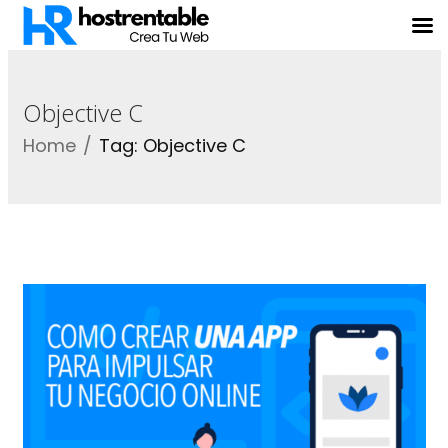
Objective C
Home
Tag: Objective C