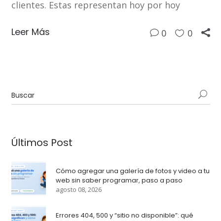
clientes. Estas representan hoy por hoy
Leer Más
0
0
Últimos Post
Cómo agregar una galería de fotos y video a tu
web sin saber programar, paso a paso
agosto 08, 2026
Errores 404, 500 y “sitio no disponible”: qué