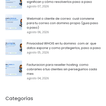
significan y cómo resolverlos paso a paso
agosto 07, 2026
Webmail o cliente de correo: cual conviene
para tu correo con dominio propio (guia paso
a paso)
agosto 06, 2026
Privacidad WHOIS en tu dominio .com.ar: que
datos expone y como protegerlos, paso a paso
agosto 05, 2026
Facturacion para reseller hosting: como
cobrarles a tus clientes sin perseguirlos cada
mes
agosto 04, 2026
Categorías