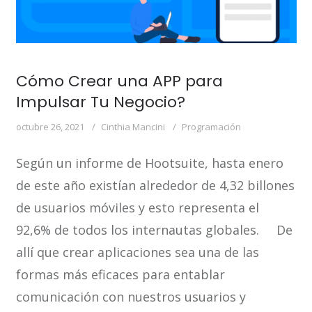
Cómo Crear una APP para
Impulsar Tu Negocio?
octubre 26, 2021
Cinthia Mancini
Programación
Según un informe de Hootsuite, hasta enero
de este año existían alrededor de 4,32 billones
de usuarios móviles y esto representa el
92,6% de todos los internautas globales. De
allí que crear aplicaciones sea una de las
formas más eficaces para entablar
comunicación con nuestros usuarios y