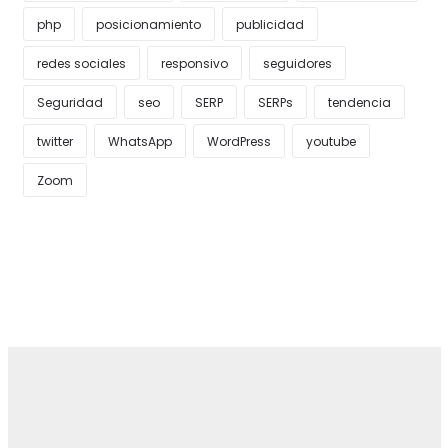
php
posicionamiento
publicidad
redes sociales
responsivo
seguidores
Seguridad
seo
SERP
SERPs
tendencia
twitter
WhatsApp
WordPress
youtube
Zoom