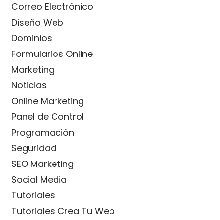
Correo Electrónico
Diseño Web
Dominios
Formularios Online
Marketing
Noticias
Online Marketing
Panel de Control
Programación
Seguridad
SEO Marketing
Social Media
Tutoriales
Tutoriales Crea Tu Web