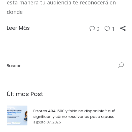
esta manera tu audiencia te reconocerá en
donde
Leer Más
0
1
Últimos Post
Errores 404, 500 y “sitio no disponible”: qué
significan y cómo resolverlos paso a paso
agosto 07, 2026