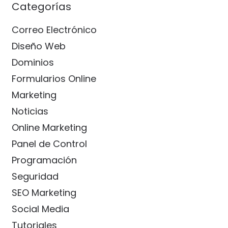
Categorías
Correo Electrónico
Diseño Web
Dominios
Formularios Online
Marketing
Noticias
Online Marketing
Panel de Control
Programación
Seguridad
SEO Marketing
Social Media
Tutoriales