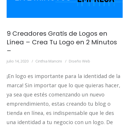
9 Creadores Gratis de Logos en
Línea – Crea Tu Logo en 2 Minutos
–
julio 14, 2020
Cinthia Mancini
Diseño Web
¡En logo es importante para la identidad de la
marca! Sin importar que lo que quieras hacer,
ya sea que estés comenzando un nuevo
emprendimiento, estas creando tu blog o
tienda en línea, es indispensable que le des
una identidad a tu negocio con un logo. De