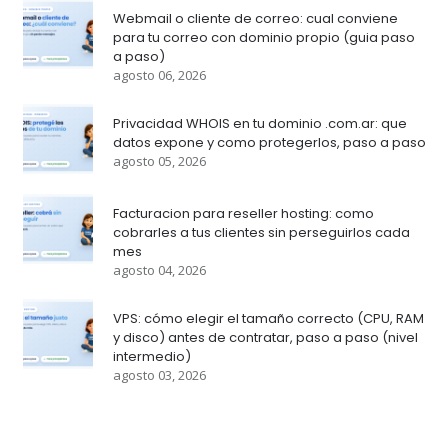
Webmail o cliente de correo: cual conviene
para tu correo con dominio propio (guia paso
a paso)
agosto 06, 2026
Privacidad WHOIS en tu dominio .com.ar: que
datos expone y como protegerlos, paso a paso
agosto 05, 2026
Facturacion para reseller hosting: como
cobrarles a tus clientes sin perseguirlos cada
mes
agosto 04, 2026
VPS: cómo elegir el tamaño correcto (CPU, RAM
y disco) antes de contratar, paso a paso (nivel
intermedio)
agosto 03, 2026