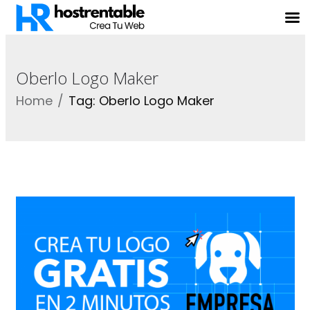
Oberlo Logo Maker
Home
Tag: Oberlo Logo Maker