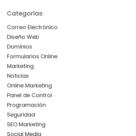
Categorías
Correo Electrónico
Diseño Web
Dominios
Formularios Online
Marketing
Noticias
Online Marketing
Panel de Control
Programación
Seguridad
SEO Marketing
Social Media