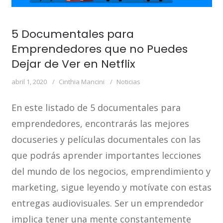
5 Documentales para
Emprendedores que no Puedes
Dejar de Ver en Netflix
abril 1, 2020
Cinthia Mancini
Noticias
En este listado de 5 documentales para
emprendedores, encontrarás las mejores
docuseries y películas documentales con las
que podrás aprender importantes lecciones
del mundo de los negocios, emprendimiento y
marketing, sigue leyendo y motívate con estas
entregas audiovisuales. Ser un emprendedor
implica tener una mente constantemente