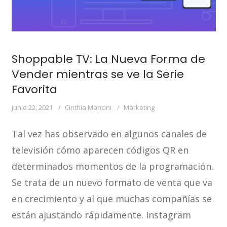
Shoppable TV: La Nueva Forma de
Vender mientras se ve la Serie
Favorita
junio 22, 2021
Cinthia Mancini
Marketing
Tal vez has observado en algunos canales de
televisión cómo aparecen códigos QR en
determinados momentos de la programación.
Se trata de un nuevo formato de venta que va
en crecimiento y al que muchas compañías se
están ajustando rápidamente. Instagram