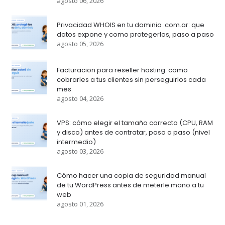
agosto 06, 2026
Privacidad WHOIS en tu dominio .com.ar: que
datos expone y como protegerlos, paso a paso
agosto 05, 2026
Facturacion para reseller hosting: como
cobrarles a tus clientes sin perseguirlos cada
mes
agosto 04, 2026
VPS: cómo elegir el tamaño correcto (CPU, RAM
y disco) antes de contratar, paso a paso (nivel
intermedio)
agosto 03, 2026
Cómo hacer una copia de seguridad manual
de tu WordPress antes de meterle mano a tu
web
agosto 01, 2026