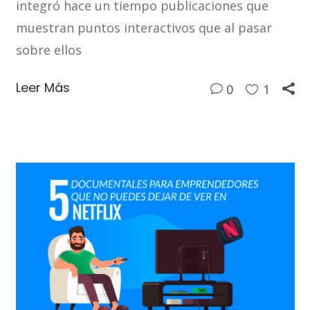
integró hace un tiempo publicaciones que
muestran puntos interactivos que al pasar
sobre ellos
Leer Más
0
1