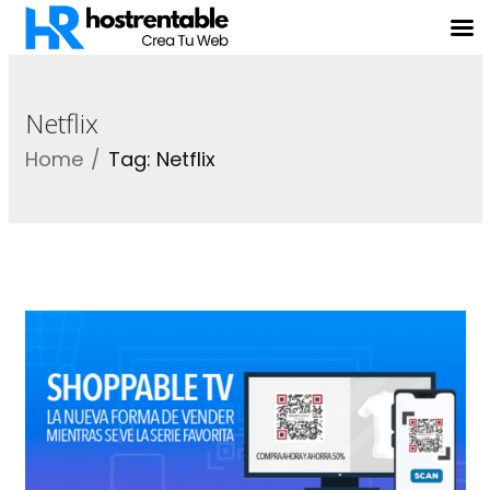
Netflix
Home
Tag: Netflix