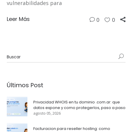
vulnerabilidades para
Leer Más
0
0
Últimos Post
Privacidad WHOIS en tu dominio .com.ar: que
datos expone y como protegerlos, paso a paso
agosto 05, 2026
Facturacion para reseller hosting: como