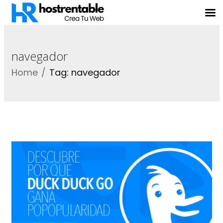
navegador
Home
Tag: navegador