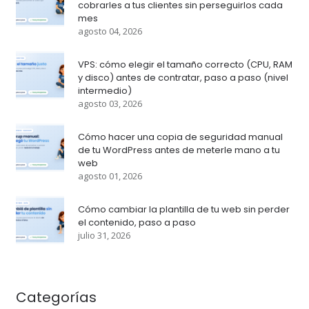
cobrarles a tus clientes sin perseguirlos cada
mes
agosto 04, 2026
VPS: cómo elegir el tamaño correcto (CPU, RAM
y disco) antes de contratar, paso a paso (nivel
intermedio)
agosto 03, 2026
Cómo hacer una copia de seguridad manual
de tu WordPress antes de meterle mano a tu
web
agosto 01, 2026
Cómo cambiar la plantilla de tu web sin perder
el contenido, paso a paso
julio 31, 2026
Categorías