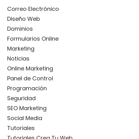
Correo Electrónico
Diseño Web
Dominios
Formularios Online
Marketing
Noticias
Online Marketing
Panel de Control
Programación
Seguridad
SEO Marketing
Social Media
Tutoriales
Tutoriales Crea Tu Web