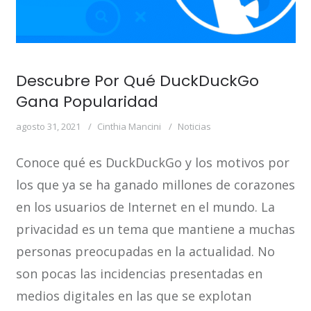
Descubre Por Qué DuckDuckGo
Gana Popularidad
agosto 31, 2021
Cinthia Mancini
Noticias
Conoce qué es DuckDuckGo y los motivos por
los que ya se ha ganado millones de corazones
en los usuarios de Internet en el mundo. La
privacidad es un tema que mantiene a muchas
personas preocupadas en la actualidad. No
son pocas las incidencias presentadas en
medios digitales en las que se explotan