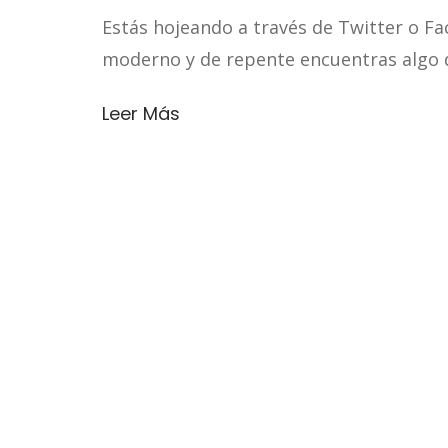
Estás hojeando a través de Twitter o Fa
moderno y de repente encuentras algo q
Leer Más