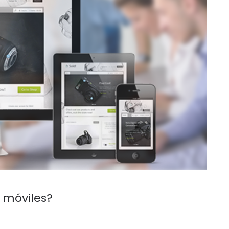
 móviles?