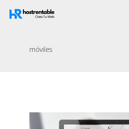
móviles