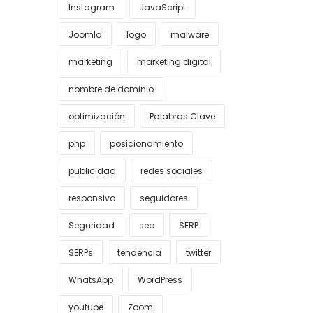
Instagram
JavaScript
Joomla
logo
malware
marketing
marketing digital
nombre de dominio
optimización
Palabras Clave
php
posicionamiento
publicidad
redes sociales
responsivo
seguidores
Seguridad
seo
SERP
SERPs
tendencia
twitter
WhatsApp
WordPress
youtube
Zoom