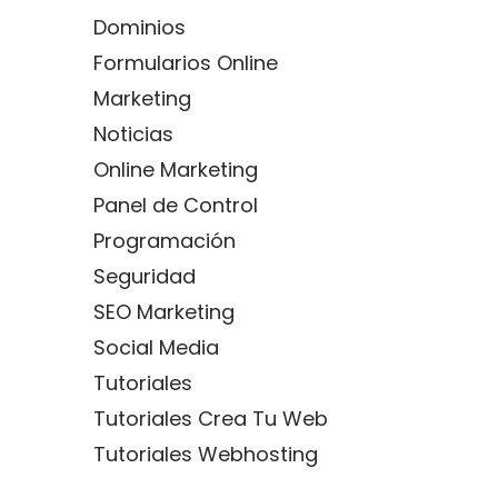
Dominios
Formularios Online
Marketing
Noticias
Online Marketing
Panel de Control
Programación
Seguridad
SEO Marketing
Social Media
Tutoriales
Tutoriales Crea Tu Web
Tutoriales Webhosting