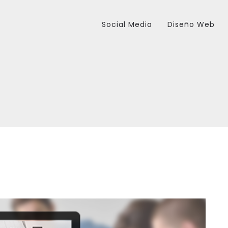
Social Media
Diseño Web