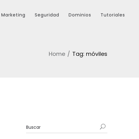
Marketing
Seguridad
Dominios
Tutoriales
Home
Tag: móviles