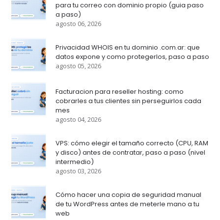
para tu correo con dominio propio (guia paso
a paso)
agosto 06, 2026
Privacidad WHOIS en tu dominio .com.ar: que
datos expone y como protegerlos, paso a paso
agosto 05, 2026
Facturacion para reseller hosting: como
cobrarles a tus clientes sin perseguirlos cada
mes
agosto 04, 2026
VPS: cómo elegir el tamaño correcto (CPU, RAM
y disco) antes de contratar, paso a paso (nivel
intermedio)
agosto 03, 2026
Cómo hacer una copia de seguridad manual
de tu WordPress antes de meterle mano a tu
web