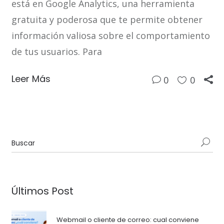
está en Google Analytics, una herramienta
gratuita y poderosa que te permite obtener
información valiosa sobre el comportamiento
de tus usuarios. Para
Leer Más
0
0
Últimos Post
Webmail o cliente de correo: cual conviene