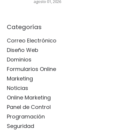
agosto 01, 2026
Categorías
Correo Electrónico
Diseño Web
Dominios
Formularios Online
Marketing
Noticias
Online Marketing
Panel de Control
Programación
Seguridad