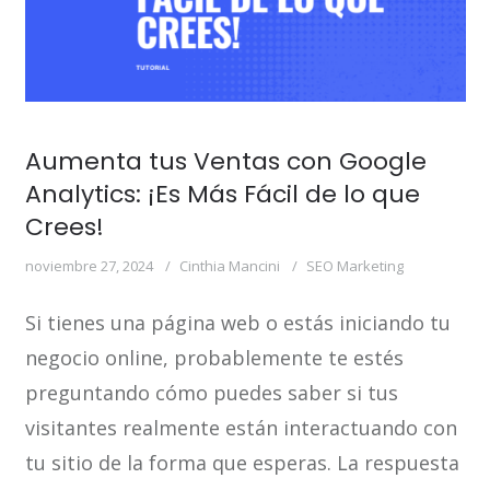
Aumenta tus Ventas con Google
Analytics: ¡Es Más Fácil de lo que
Crees!
noviembre 27, 2024
Cinthia Mancini
SEO Marketing
Si tienes una página web o estás iniciando tu
negocio online, probablemente te estés
preguntando cómo puedes saber si tus
visitantes realmente están interactuando con
tu sitio de la forma que esperas. La respuesta