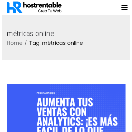
métricas online
Home
Tag: métricas online