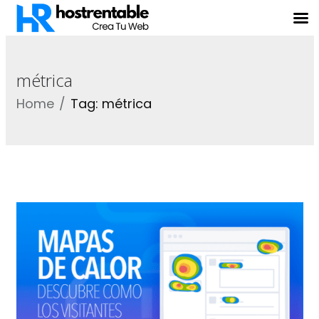
métrica
Home
Tag: métrica