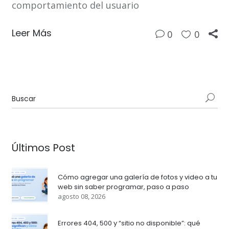
comportamiento del usuario
Leer Más
0
0
Últimos Post
Cómo agregar una galería de fotos y video a tu
web sin saber programar, paso a paso
agosto 08, 2026
Errores 404, 500 y “sitio no disponible”: qué