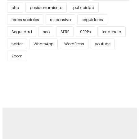
php
posicionamiento
publicidad
redes sociales
responsivo
seguidores
Seguridad
seo
SERP
SERPs
tendencia
twitter
WhatsApp
WordPress
youtube
Zoom