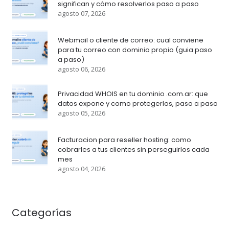
significan y cómo resolverlos paso a paso
agosto 07, 2026
Webmail o cliente de correo: cual conviene
para tu correo con dominio propio (guia paso
a paso)
agosto 06, 2026
Privacidad WHOIS en tu dominio .com.ar: que
datos expone y como protegerlos, paso a paso
agosto 05, 2026
Facturacion para reseller hosting: como
cobrarles a tus clientes sin perseguirlos cada
mes
agosto 04, 2026
Categorías