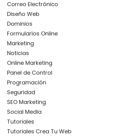
Correo Electrónico
Diseño Web
Dominios
Formularios Online
Marketing
Noticias
Online Marketing
Panel de Control
Programación
Seguridad
SEO Marketing
Social Media
Tutoriales
Tutoriales Crea Tu Web