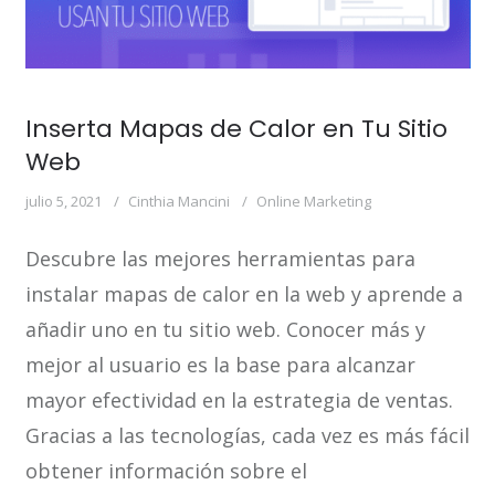
Inserta Mapas de Calor en Tu Sitio
Web
julio 5, 2021
Cinthia Mancini
Online Marketing
Descubre las mejores herramientas para
instalar mapas de calor en la web y aprende a
añadir uno en tu sitio web. Conocer más y
mejor al usuario es la base para alcanzar
mayor efectividad en la estrategia de ventas.
Gracias a las tecnologías, cada vez es más fácil
obtener información sobre el