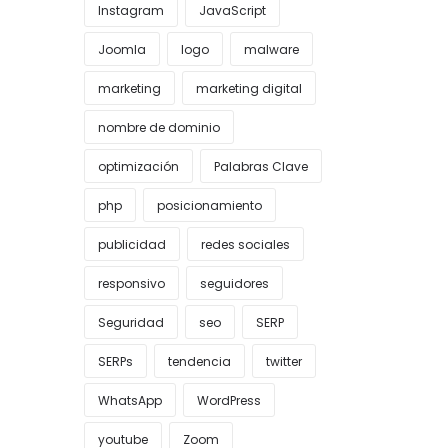
Instagram
JavaScript
Joomla
logo
malware
marketing
marketing digital
nombre de dominio
optimización
Palabras Clave
php
posicionamiento
publicidad
redes sociales
responsivo
seguidores
Seguridad
seo
SERP
SERPs
tendencia
twitter
WhatsApp
WordPress
youtube
Zoom