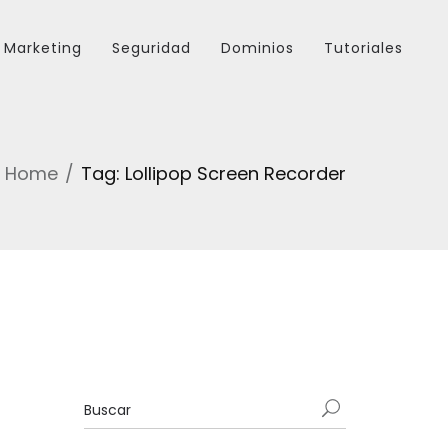
Marketing
Seguridad
Dominios
Tutoriales
Home
Tag: Lollipop Screen Recorder