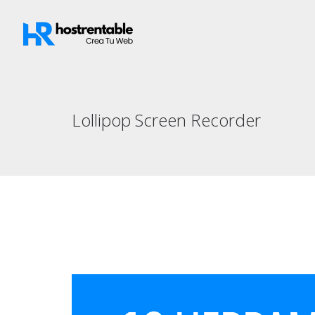
Lollipop Screen Recorder