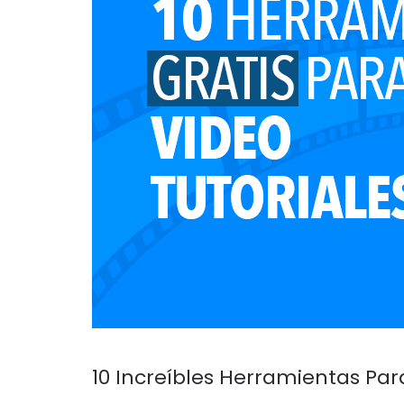
10 Increíbles Herramientas Par