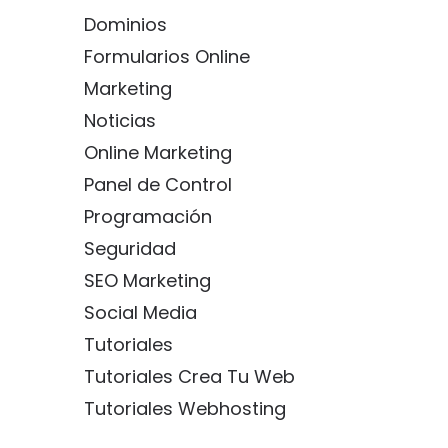
Dominios
Formularios Online
Marketing
Noticias
Online Marketing
Panel de Control
Programación
Seguridad
SEO Marketing
Social Media
Tutoriales
Tutoriales Crea Tu Web
Tutoriales Webhosting