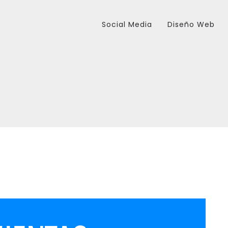
Social Media
Diseño Web