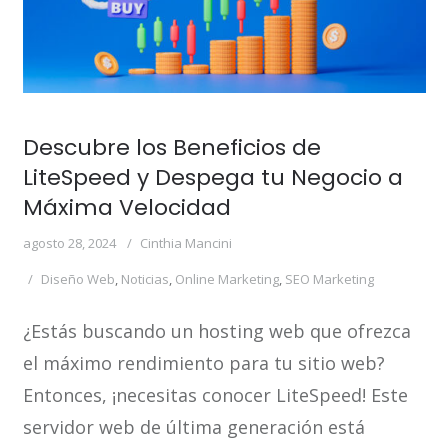
Descubre los Beneficios de
LiteSpeed y Despega tu Negocio a
Máxima Velocidad
agosto 28, 2024
Cinthia Mancini
Diseño Web
,
Noticias
,
Online Marketing
,
SEO Marketing
¿Estás buscando un hosting web que ofrezca
el máximo rendimiento para tu sitio web?
Entonces, ¡necesitas conocer LiteSpeed! Este
servidor web de última generación está