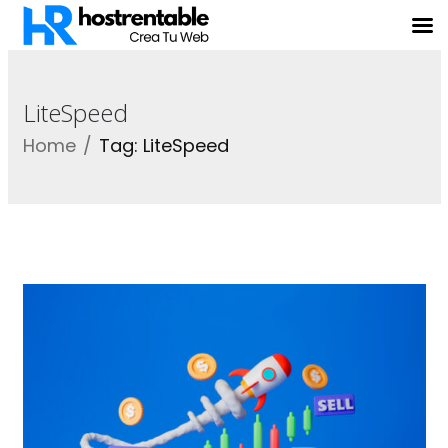
LiteSpeed
Home
Tag: LiteSpeed