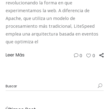
revolucionando la forma en que
experimentamos la web. A diferencia de
Apache, que utiliza un modelo de
procesamiento más tradicional, LiteSpeed
emplea una arquitectura basada en eventos
que optimiza el
Leer Más
0
0