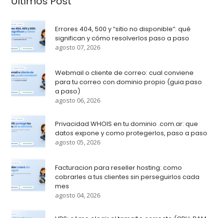
Últimos Post
Errores 404, 500 y “sitio no disponible”: qué
significan y cómo resolverlos paso a paso
agosto 07, 2026
Webmail o cliente de correo: cual conviene
para tu correo con dominio propio (guia paso
a paso)
agosto 06, 2026
Privacidad WHOIS en tu dominio .com.ar: que
datos expone y como protegerlos, paso a paso
agosto 05, 2026
Facturacion para reseller hosting: como
cobrarles a tus clientes sin perseguirlos cada
mes
agosto 04, 2026