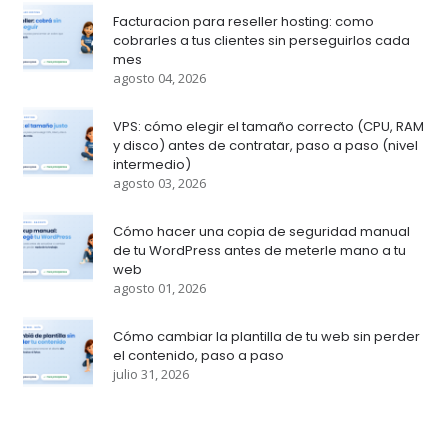
Facturacion para reseller hosting: como
cobrarles a tus clientes sin perseguirlos cada
mes
agosto 04, 2026
VPS: cómo elegir el tamaño correcto (CPU, RAM
y disco) antes de contratar, paso a paso (nivel
intermedio)
agosto 03, 2026
Cómo hacer una copia de seguridad manual
de tu WordPress antes de meterle mano a tu
web
agosto 01, 2026
Cómo cambiar la plantilla de tu web sin perder
el contenido, paso a paso
julio 31, 2026