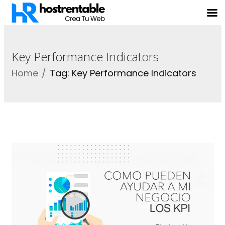
Key Performance Indicators
Home
Tag: Key Performance Indicators