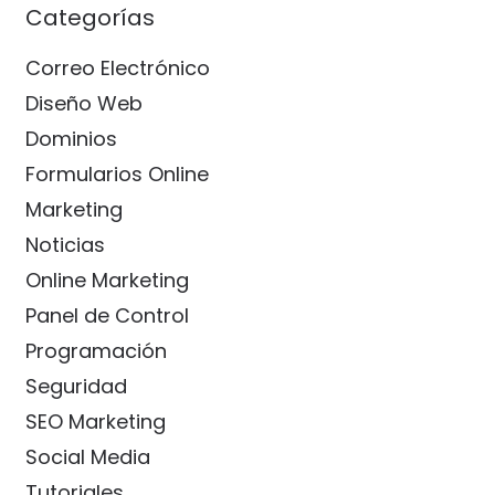
Categorías
Correo Electrónico
Diseño Web
Dominios
Formularios Online
Marketing
Noticias
Online Marketing
Panel de Control
Programación
Seguridad
SEO Marketing
Social Media
Tutoriales