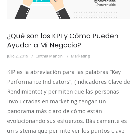
¿Qué son los KPI y Cómo Pueden
Ayudar a Mi Negocio?
julio 2, 2019
Cinthia Mancini
Marketing
KIP es la abreviación para las palabras “Key
Performance Indicators”, (Indicadores Clave de
Rendimiento) y permiten que las personas
involucradas en marketing tengan un
panorama más claro de cómo están
evolucionando sus esfuerzos. Básicamente es
un sistema que permite ver los puntos clave