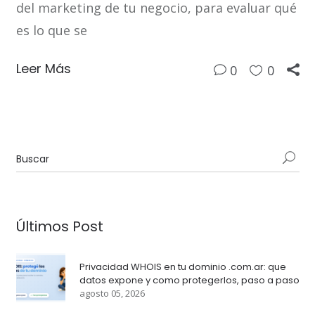
del marketing de tu negocio, para evaluar qué
es lo que se
Leer Más
0
0
Últimos Post
Privacidad WHOIS en tu dominio .com.ar: que
datos expone y como protegerlos, paso a paso
agosto 05, 2026