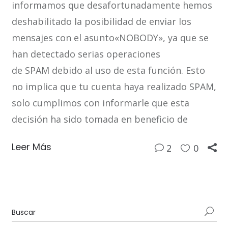
informamos que desafortunadamente hemos
deshabilitado la posibilidad de enviar los
mensajes con el asunto«NOBODY», ya que se
han detectado serias operaciones
de SPAM debido al uso de esta función. Esto
no implica que tu cuenta haya realizado SPAM,
solo cumplimos con informarle que esta
decisión ha sido tomada en beneficio de
Leer Más
2
0