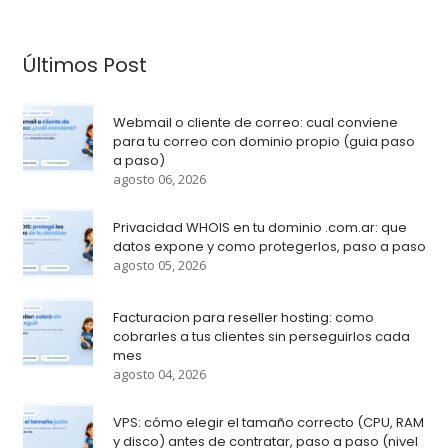
Últimos Post
Webmail o cliente de correo: cual conviene
para tu correo con dominio propio (guia paso
a paso)
agosto 06, 2026
Privacidad WHOIS en tu dominio .com.ar: que
datos expone y como protegerlos, paso a paso
agosto 05, 2026
Facturacion para reseller hosting: como
cobrarles a tus clientes sin perseguirlos cada
mes
agosto 04, 2026
VPS: cómo elegir el tamaño correcto (CPU, RAM
y disco) antes de contratar, paso a paso (nivel