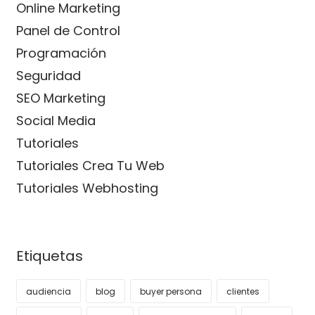
Online Marketing
Panel de Control
Programación
Seguridad
SEO Marketing
Social Media
Tutoriales
Tutoriales Crea Tu Web
Tutoriales Webhosting
Etiquetas
audiencia
blog
buyer persona
clientes