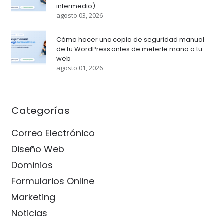
intermedio)
agosto 03, 2026
Cómo hacer una copia de seguridad manual
de tu WordPress antes de meterle mano a tu
web
agosto 01, 2026
Categorías
Correo Electrónico
Diseño Web
Dominios
Formularios Online
Marketing
Noticias