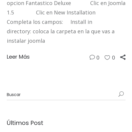
opcion Fantastico Deluxe Clic en Joomla
1.5 Clic en New Installation
Completa los campos: Install in
directory: coloca la carpeta en la que vas a
instalar joomla
Leer Más
0
0
Últimos Post