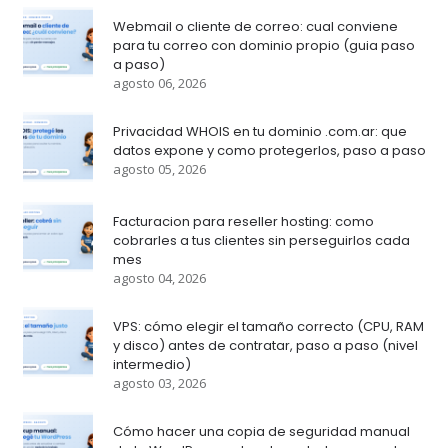
Webmail o cliente de correo: cual conviene
para tu correo con dominio propio (guia paso
a paso)
agosto 06, 2026
Privacidad WHOIS en tu dominio .com.ar: que
datos expone y como protegerlos, paso a paso
agosto 05, 2026
Facturacion para reseller hosting: como
cobrarles a tus clientes sin perseguirlos cada
mes
agosto 04, 2026
VPS: cómo elegir el tamaño correcto (CPU, RAM
y disco) antes de contratar, paso a paso (nivel
intermedio)
agosto 03, 2026
Cómo hacer una copia de seguridad manual