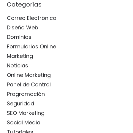
Categorías
Correo Electrónico
Diseño Web
Dominios
Formularios Online
Marketing
Noticias
Online Marketing
Panel de Control
Programación
Seguridad
SEO Marketing
Social Media
Tutoriales