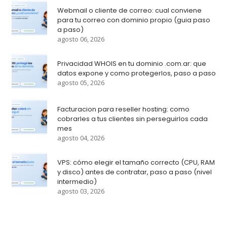
Webmail o cliente de correo: cual conviene
para tu correo con dominio propio (guia paso
a paso)
agosto 06, 2026
Privacidad WHOIS en tu dominio .com.ar: que
datos expone y como protegerlos, paso a paso
agosto 05, 2026
Facturacion para reseller hosting: como
cobrarles a tus clientes sin perseguirlos cada
mes
agosto 04, 2026
VPS: cómo elegir el tamaño correcto (CPU, RAM
y disco) antes de contratar, paso a paso (nivel
intermedio)
agosto 03, 2026