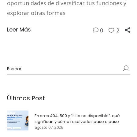
oportunidades de diversificar tus funciones y
explorar otras formas
Leer Más
0
2
Últimos Post
Errores 404, 500 y “sitio no disponible”: qué
significan y cómo resolverlos paso a paso
agosto 07, 2026