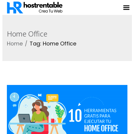
Home Office
Home
Tag: Home Office