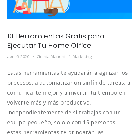
10 Herramientas Gratis para
Ejecutar Tu Home Office
abril 6, 2020
Cinthia Mancini
Marketing
Estas herramientas te ayudarán a agilizar los
procesos, a automatizar un sinfín de tareas, a
comunicarte mejor y a invertir tu tiempo en
volverte más y más productivo.
Independientemente de si trabajas con un
equipo pequeño, solo o con 15 personas,
estas herramientas te brindarán las