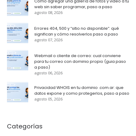
Cómo agregar una galería de fotos y video a tu
web sin saber programar, paso a paso
agosto 08, 2026
Errores 404, 500 y “sitio no disponible”: qué
significan y cómo resolverlos paso a paso
agosto 07, 2026
Webmail o cliente de correo: cual conviene
para tu correo con dominio propio (guia paso
a paso)
agosto 06, 2026
Privacidad WHOIS en tu dominio .com.ar: que
datos expone y como protegerlos, paso a paso
agosto 05, 2026
Categorías