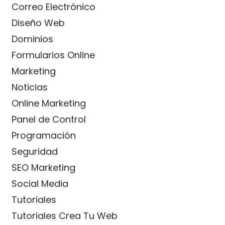
Correo Electrónico
Diseño Web
Dominios
Formularios Online
Marketing
Noticias
Online Marketing
Panel de Control
Programación
Seguridad
SEO Marketing
Social Media
Tutoriales
Tutoriales Crea Tu Web