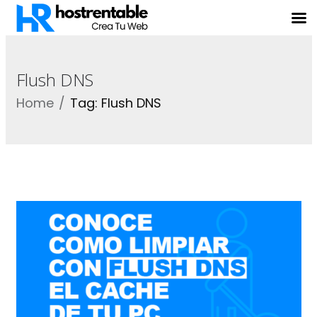
Flush DNS
Home
Tag: Flush DNS