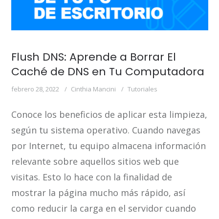
Flush DNS: Aprende a Borrar El
Caché de DNS en Tu Computadora
febrero 28, 2022
Cinthia Mancini
Tutoriales
Conoce los beneficios de aplicar esta limpieza,
según tu sistema operativo. Cuando navegas
por Internet, tu equipo almacena información
relevante sobre aquellos sitios web que
visitas. Esto lo hace con la finalidad de
mostrar la página mucho más rápido, así
como reducir la carga en el servidor cuando