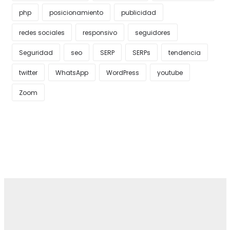
php
posicionamiento
publicidad
redes sociales
responsivo
seguidores
Seguridad
seo
SERP
SERPs
tendencia
twitter
WhatsApp
WordPress
youtube
Zoom