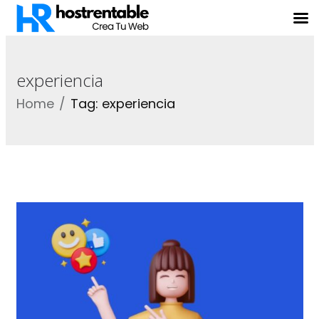
experiencia
Home
Tag: experiencia