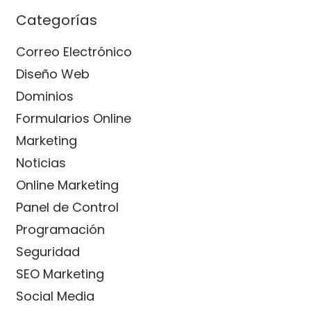
Categorías
Correo Electrónico
Diseño Web
Dominios
Formularios Online
Marketing
Noticias
Online Marketing
Panel de Control
Programación
Seguridad
SEO Marketing
Social Media