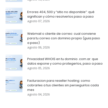
Errores 404, 500 y “sitio no disponible”: qué
significan y cómo resolverlos paso a paso
agosto 07, 2026
Webmail o cliente de correo: cual conviene
para tu correo con dominio propio (guia paso
a paso)
agosto 06, 2026
Privacidad WHOIS en tu dominio .com.ar: que
datos expone y como protegerlos, paso a paso
agosto 05, 2026
Facturacion para reseller hosting: como
cobrarles a tus clientes sin perseguirlos cada
mes
agosto 04, 2026