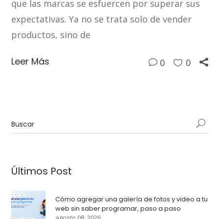
que las marcas se esfuercen por superar sus
expectativas. Ya no se trata solo de vender
productos, sino de
Leer Más
0
0
Últimos Post
Cómo agregar una galería de fotos y video a tu
web sin saber programar, paso a paso
agosto 08, 2026