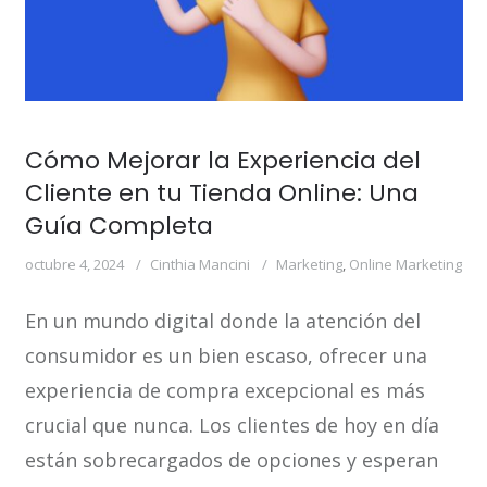
Cómo Mejorar la Experiencia del
Cliente en tu Tienda Online: Una
Guía Completa
octubre 4, 2024
Cinthia Mancini
Marketing
,
Online Marketing
En un mundo digital donde la atención del
consumidor es un bien escaso, ofrecer una
experiencia de compra excepcional es más
crucial que nunca. Los clientes de hoy en día
están sobrecargados de opciones y esperan