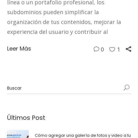
línea o un portafolio profesional, los
subdominios pueden simplificar la
organización de tus contenidos, mejorar la
experiencia del usuario y contribuir al
Leer Más
0
1
Últimos Post
Cómo agregar una galería de fotos y video a tu