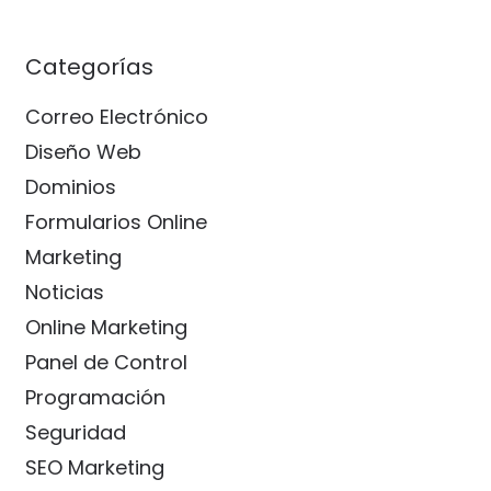
Categorías
Correo Electrónico
Diseño Web
Dominios
Formularios Online
Marketing
Noticias
Online Marketing
Panel de Control
Programación
Seguridad
SEO Marketing