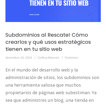
Subdominios al Rescate! Cómo
crearlos y qué usos estratégicos
tienen en tu sitio web
diciembre 26, 2024
Cinthia Mancini
Dominios
En el mundo del desarrollo web y la
administración de sitios, los subdominios son
una herramienta valiosa que muchos
propietarios de páginas web subestiman. Ya
sea que administres un blog, una tienda en