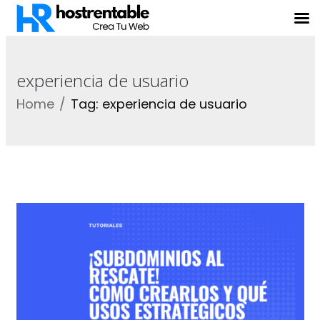
experiencia de usuario
Home
Tag: experiencia de usuario