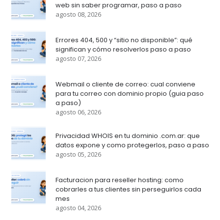
web sin saber programar, paso a paso
agosto 08, 2026
Errores 404, 500 y “sitio no disponible”: qué
significan y cómo resolverlos paso a paso
agosto 07, 2026
Webmail o cliente de correo: cual conviene
para tu correo con dominio propio (guia paso
a paso)
agosto 06, 2026
Privacidad WHOIS en tu dominio .com.ar: que
datos expone y como protegerlos, paso a paso
agosto 05, 2026
Facturacion para reseller hosting: como
cobrarles a tus clientes sin perseguirlos cada
mes
agosto 04, 2026