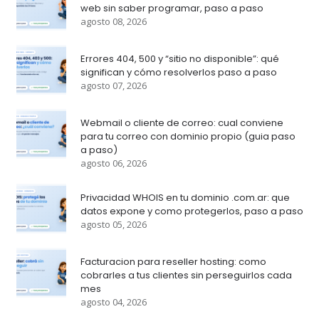
web sin saber programar, paso a paso
agosto 08, 2026
Errores 404, 500 y “sitio no disponible”: qué
significan y cómo resolverlos paso a paso
agosto 07, 2026
Webmail o cliente de correo: cual conviene
para tu correo con dominio propio (guia paso
a paso)
agosto 06, 2026
Privacidad WHOIS en tu dominio .com.ar: que
datos expone y como protegerlos, paso a paso
agosto 05, 2026
Facturacion para reseller hosting: como
cobrarles a tus clientes sin perseguirlos cada
mes
agosto 04, 2026