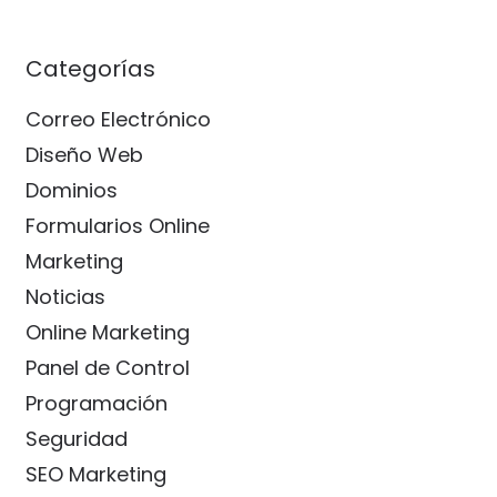
Categorías
Correo Electrónico
Diseño Web
Dominios
Formularios Online
Marketing
Noticias
Online Marketing
Panel de Control
Programación
Seguridad
SEO Marketing