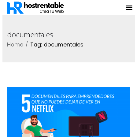
documentales
Home
Tag: documentales