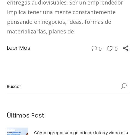
entregas audiovisuales. Ser un emprendedor
implica tener una mente constantemente
pensando en negocios, ideas, formas de
materializarlas, planes de
Leer Más
0
0
Últimos Post
Cómo agregar una galería de fotos y video a tu