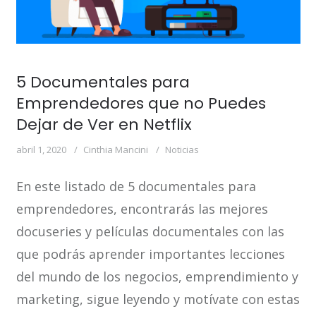
5 Documentales para
Emprendedores que no Puedes
Dejar de Ver en Netflix
abril 1, 2020
Cinthia Mancini
Noticias
En este listado de 5 documentales para
emprendedores, encontrarás las mejores
docuseries y películas documentales con las
que podrás aprender importantes lecciones
del mundo de los negocios, emprendimiento y
marketing, sigue leyendo y motívate con estas