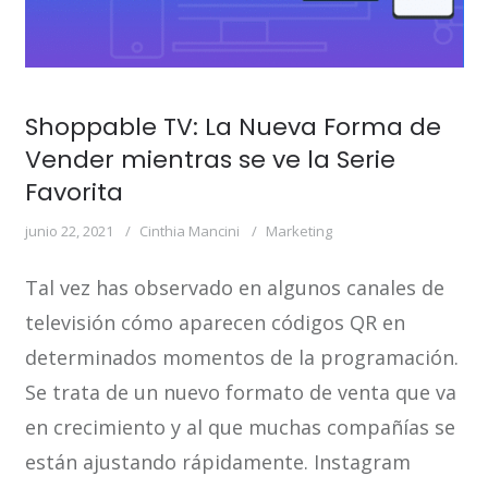
Shoppable TV: La Nueva Forma de
Vender mientras se ve la Serie
Favorita
junio 22, 2021
Cinthia Mancini
Marketing
Tal vez has observado en algunos canales de
televisión cómo aparecen códigos QR en
determinados momentos de la programación.
Se trata de un nuevo formato de venta que va
en crecimiento y al que muchas compañías se
están ajustando rápidamente. Instagram