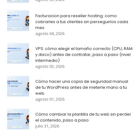
Facturacion para reseller hosting: como
cobrarles a tus clientes sin perseguirlos cada
mes
agosto 04, 2026
VPS: cómo elegir el tamaño correcto (CPU, RAM
y disco) antes de contratar, paso a paso (nivel
intermedio)
agosto 03, 2026
Cómo hacer una copia de seguridad manual
de tu WordPress antes de meterle mano a tu
web
agosto 01, 2026
Cómo cambiar la plantilla de tu web sin perder
el contenido, paso a paso
julio 31, 2026