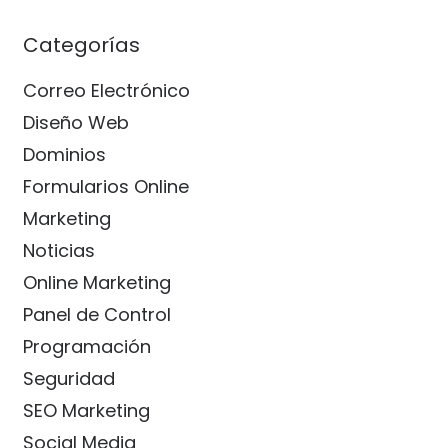
Categorías
Correo Electrónico
Diseño Web
Dominios
Formularios Online
Marketing
Noticias
Online Marketing
Panel de Control
Programación
Seguridad
SEO Marketing
Social Media