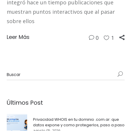
integró hace un tiempo publicaciones que
muestran puntos interactivos que al pasar
sobre ellos
Leer Más
0
1
Últimos Post
Privacidad WHOIS en tu dominio .com.ar: que
datos expone y como protegerlos, paso a paso
agosto 05, 2026