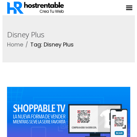
Disney Plus
Home
Tag: Disney Plus