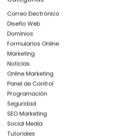
Correo Electrónico
Diseño Web
Dominios
Formularios Online
Marketing
Noticias
Online Marketing
Panel de Control
Programación
Seguridad
SEO Marketing
Social Media
Tutoriales