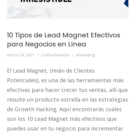
10 Tipos de Lead Magnet Efectivos
para Negocios en Línea
marzo 29, 2021
Cinthia Mancini
Marketing
El Lead Magnet, (Imán de Clientes
Potenciales), es una de las herramientas más
efectivas para hacer crecer tus ventas, allí que
resulte un producto estrella en las estrategias
de Growth Hacking. Aquí encontrarás cuáles
son los 10 Lead Magnet más efectivos que
puedes usar en tu negocio para incrementar