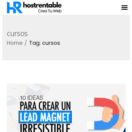
cursos
Home
Tag: cursos