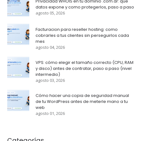
Privacidad WHOIS en tu dominio .com.ar: que
datos expone y como protegerlos, paso a paso
agosto 05, 2026
Facturacion para reseller hosting: como
cobrarles a tus clientes sin perseguirlos cada
mes
agosto 04, 2026
VPS: cómo elegir el tamaño correcto (CPU, RAM
y disco) antes de contratar, paso a paso (nivel
intermedio)
agosto 03, 2026
Cómo hacer una copia de seguridad manual
de tu WordPress antes de meterle mano a tu
web
agosto 01, 2026
Categorías