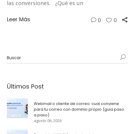
las conversiones. ¿Qué es un
Leer Más
0
0
Últimos Post
Webmail o cliente de correo: cual conviene
para tu correo con dominio propio (guia paso
a paso)
agosto 06, 2026