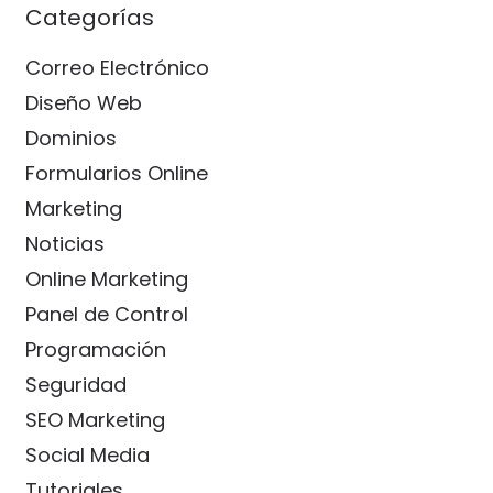
Categorías
Correo Electrónico
Diseño Web
Dominios
Formularios Online
Marketing
Noticias
Online Marketing
Panel de Control
Programación
Seguridad
SEO Marketing
Social Media
Tutoriales