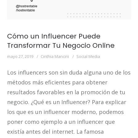
Cómo un Influencer Puede
Transformar Tu Negocio Online
mayo 27, 2019
Cinthia Mancini
Social Media
Los influencers son sin duda alguna uno de los
métodos más eficientes para obtener
resultados favorables en la promoción de tu
negocio. ¿Qué es un Influencer? Para explicar
los que es un influencer moderno, podemos
poner como ejemplo a un influencer que
existía antes del internet. La famosa