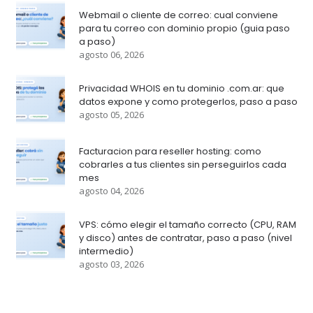
Webmail o cliente de correo: cual conviene
para tu correo con dominio propio (guia paso
a paso)
agosto 06, 2026
Privacidad WHOIS en tu dominio .com.ar: que
datos expone y como protegerlos, paso a paso
agosto 05, 2026
Facturacion para reseller hosting: como
cobrarles a tus clientes sin perseguirlos cada
mes
agosto 04, 2026
VPS: cómo elegir el tamaño correcto (CPU, RAM
y disco) antes de contratar, paso a paso (nivel
intermedio)
agosto 03, 2026