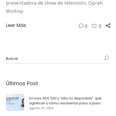
presentadora de show de televisión, Oprah
Winfrey
Leer Más
0
3
Últimos Post
Errores 404, 500 y “sitio no disponible”: qué
significan y cómo resolverlos paso a paso
agosto 07, 2026