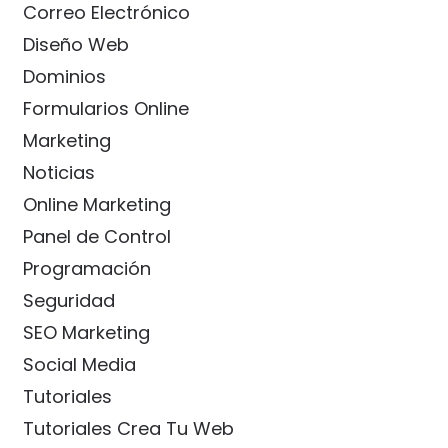
Correo Electrónico
Diseño Web
Dominios
Formularios Online
Marketing
Noticias
Online Marketing
Panel de Control
Programación
Seguridad
SEO Marketing
Social Media
Tutoriales
Tutoriales Crea Tu Web