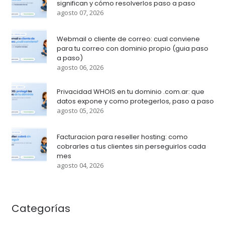
significan y cómo resolverlos paso a paso
agosto 07, 2026
Webmail o cliente de correo: cual conviene
para tu correo con dominio propio (guia paso
a paso)
agosto 06, 2026
Privacidad WHOIS en tu dominio .com.ar: que
datos expone y como protegerlos, paso a paso
agosto 05, 2026
Facturacion para reseller hosting: como
cobrarles a tus clientes sin perseguirlos cada
mes
agosto 04, 2026
Categorías