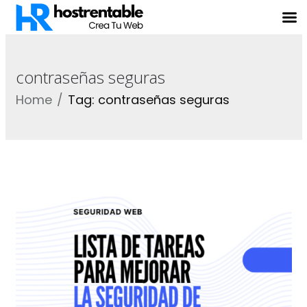
contraseñas seguras
Home
Tag: contraseñas seguras