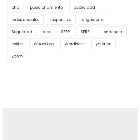
php
posicionamiento
publicidad
redes sociales
responsivo
seguidores
Seguridad
seo
SERP
SERPs
tendencia
twitter
WhatsApp
WordPress
youtube
Zoom