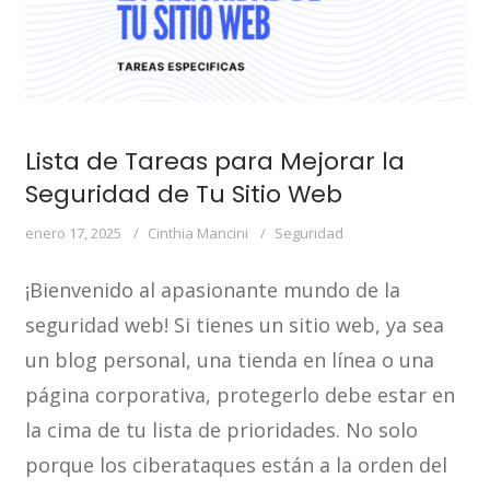
Lista de Tareas para Mejorar la
Seguridad de Tu Sitio Web
enero 17, 2025
Cinthia Mancini
Seguridad
¡Bienvenido al apasionante mundo de la
seguridad web! Si tienes un sitio web, ya sea
un blog personal, una tienda en línea o una
página corporativa, protegerlo debe estar en
la cima de tu lista de prioridades. No solo
porque los ciberataques están a la orden del