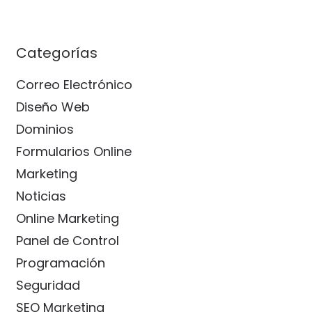
Categorías
Correo Electrónico
Diseño Web
Dominios
Formularios Online
Marketing
Noticias
Online Marketing
Panel de Control
Programación
Seguridad
SEO Marketing