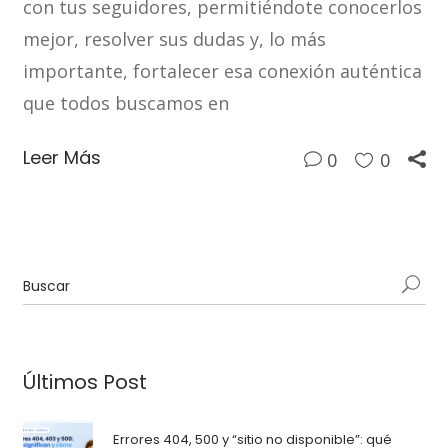
con tus seguidores, permitiéndote conocerlos
mejor, resolver sus dudas y, lo más
importante, fortalecer esa conexión auténtica
que todos buscamos en
Leer Más
0
0
Últimos Post
Errores 404, 500 y “sitio no disponible”: qué