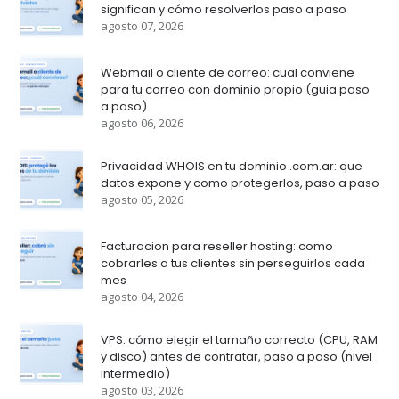
significan y cómo resolverlos paso a paso
agosto 07, 2026
Webmail o cliente de correo: cual conviene
para tu correo con dominio propio (guia paso
a paso)
agosto 06, 2026
Privacidad WHOIS en tu dominio .com.ar: que
datos expone y como protegerlos, paso a paso
agosto 05, 2026
Facturacion para reseller hosting: como
cobrarles a tus clientes sin perseguirlos cada
mes
agosto 04, 2026
VPS: cómo elegir el tamaño correcto (CPU, RAM
y disco) antes de contratar, paso a paso (nivel
intermedio)
agosto 03, 2026