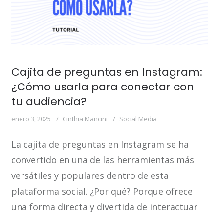
Cajita de preguntas en Instagram:
¿Cómo usarla para conectar con
tu audiencia?
enero 3, 2025
Cinthia Mancini
Social Media
La cajita de preguntas en Instagram se ha
convertido en una de las herramientas más
versátiles y populares dentro de esta
plataforma social. ¿Por qué? Porque ofrece
una forma directa y divertida de interactuar