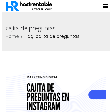
cajita de preguntas
Home
Tag: cajita de preguntas